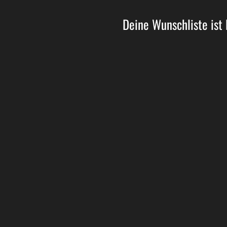
Deine Wunschliste ist 