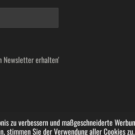
n Newsletter erhalten'
ebnis zu verbessern und maßgeschneiderte Werbu
en, stimmen Sie der Verwendung aller Cookies zu.