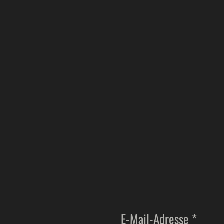
E-Mail-Adresse *